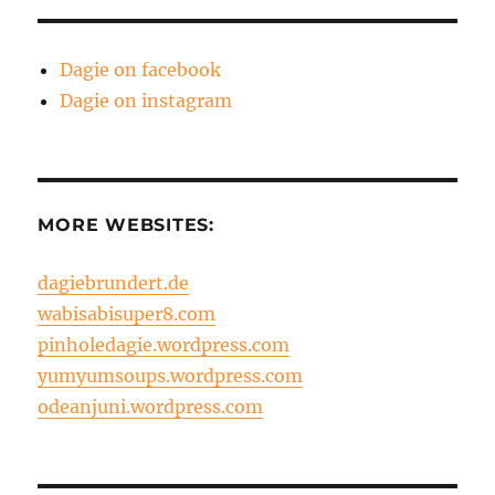
Dagie on facebook
Dagie on instagram
MORE WEBSITES:
dagiebrundert.de
wabisabisuper8.com
pinholedagie.wordpress.com
yumyumsoups.wordpress.com
odeanjuni.wordpress.com