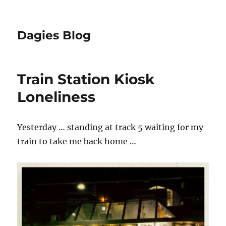
Dagies Blog
Train Station Kiosk
Loneliness
Yesterday … standing at track 5 waiting for my
train to take me back home …