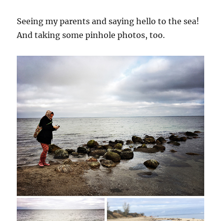
Seeing my parents and saying hello to the sea!
And taking some pinhole photos, too.