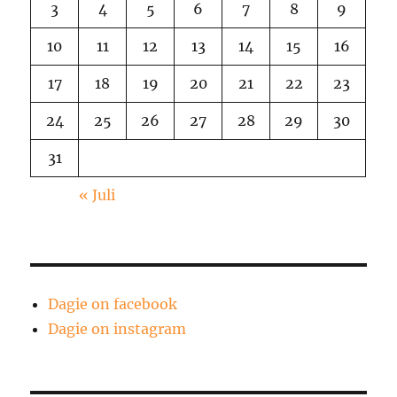
3
4
5
6
7
8
9
10
11
12
13
14
15
16
17
18
19
20
21
22
23
24
25
26
27
28
29
30
31
« Juli
Dagie on facebook
Dagie on instagram