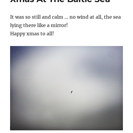
It was so still and calm … no wind at all, the sea
lying there like a mirror!
Happy xmas to all!