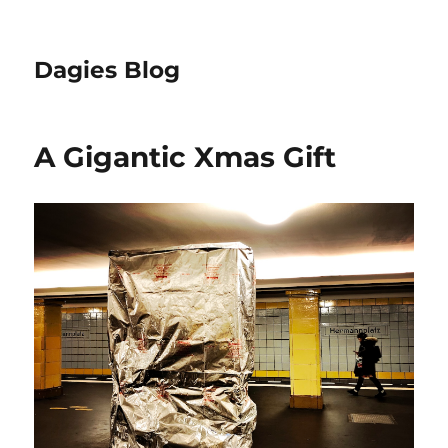
Dagies Blog
A Gigantic Xmas Gift