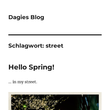
Dagies Blog
Schlagwort:
street
Hello Spring!
… in my street.