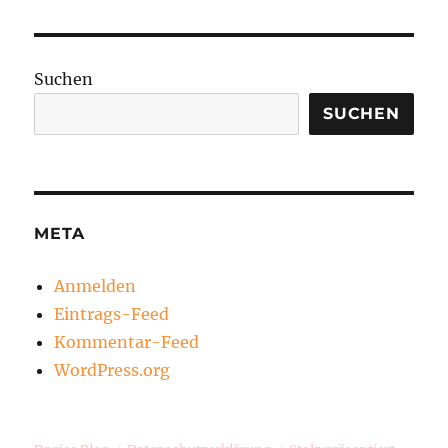
Suchen
SUCHEN
META
Anmelden
Eintrags-Feed
Kommentar-Feed
WordPress.org