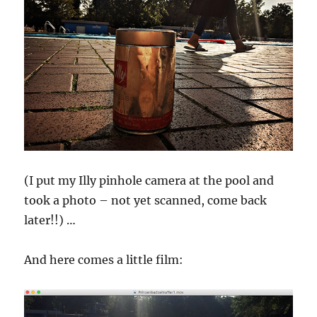
(I put my Illy pinhole camera at the pool and
took a photo – not yet scanned, come back
later!!) …
And here comes a little film: