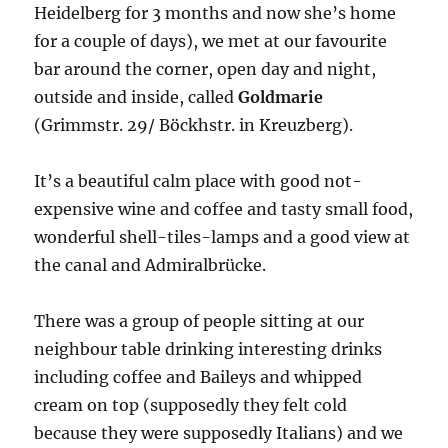
Heidelberg for 3 months and now she’s home
for a couple of days), we met at our favourite
bar around the corner, open day and night,
outside and inside, called
Goldmarie
(Grimmstr. 29/ Böckhstr. in Kreuzberg).
It’s a beautiful calm place with good not-
expensive wine and coffee and tasty small food,
wonderful shell-tiles-lamps and a good view at
the canal and Admiralbrücke.
There was a group of people sitting at our
neighbour table drinking interesting drinks
including coffee and Baileys and whipped
cream on top (supposedly they felt cold
because they were supposedly Italians) and we