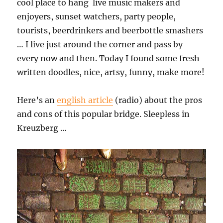
cool place to hang  live music makers and
enjoyers, sunset watchers, party people,
tourists, beerdrinkers and beerbottle smashers
… I live just around the corner and pass by
every now and then. Today I found some fresh
written doodles, nice, artsy, funny, make more!
Here’s an
english article
(radio) about the pros
and cons of this popular bridge. Sleepless in
Kreuzberg …