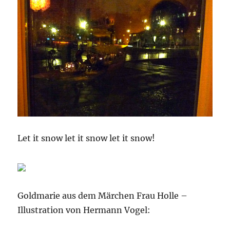
Let it snow let it snow let it snow!
Goldmarie aus dem Märchen Frau Holle –
Illustration von Hermann Vogel: