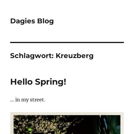
Dagies Blog
Schlagwort:
Kreuzberg
Hello Spring!
… in my street.