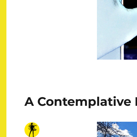
A Contemplative 