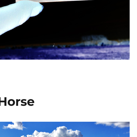
Horse