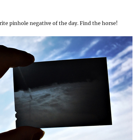
rite pinhole negative of the day. Find the horse!