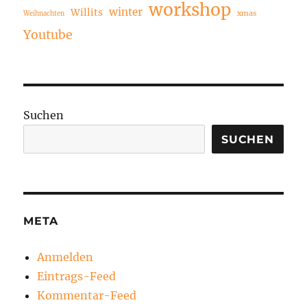
workshop
winter
Willits
xmas
Weihnachten
Youtube
Suchen
SUCHEN
META
Anmelden
Eintrags-Feed
Kommentar-Feed