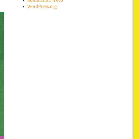
Kommentar-Feed
WordPress.org