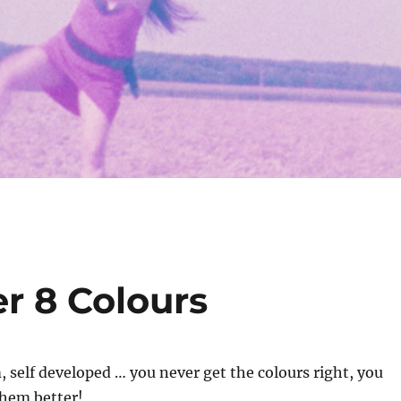
r 8 Colours
m, self developed … you never get the colours right, you
hem better!