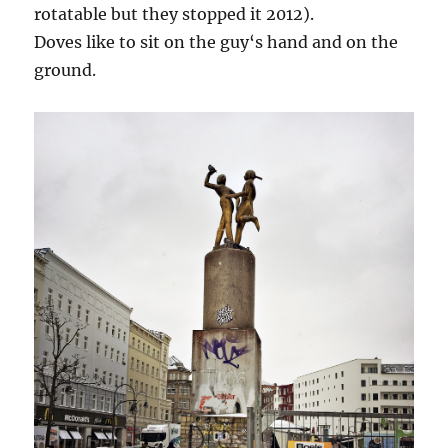
rotatable but they stopped it 2012).
Doves like to sit on the guy‘s hand and on the
ground.