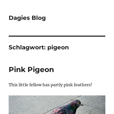
Dagies Blog
Schlagwort:
pigeon
Pink Pigeon
This little fellow has partly pink feathers!