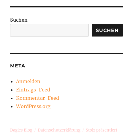
Suchen
SUCHEN
META
Anmelden
Eintrags-Feed
Kommentar-Feed
WordPress.org
Dagies Blog
Datenschutzerklärung
Stolz präsentiert