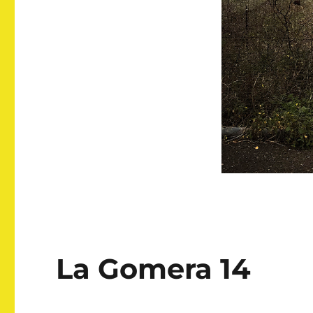
La Gomera 14