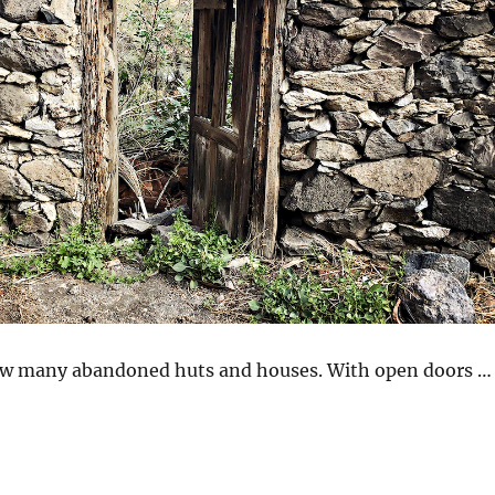
aw many abandoned huts and houses. With open doors …