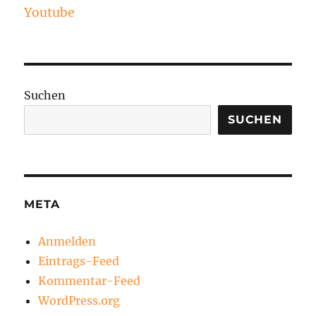
Youtube
Suchen
SUCHEN
META
Anmelden
Eintrags-Feed
Kommentar-Feed
WordPress.org