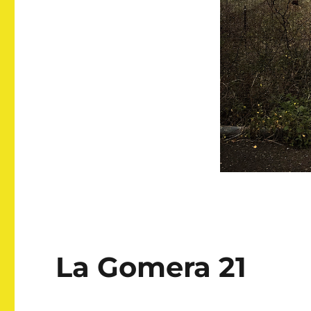
La Gomera 21