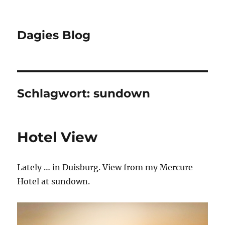
Dagies Blog
Schlagwort:
sundown
Hotel View
Lately … in Duisburg. View from my Mercure
Hotel at sundown.