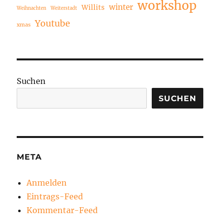
workshop
winter
Willits
Weihnachten
Weiterstadt
Youtube
xmas
Suchen
SUCHEN
META
Anmelden
Eintrags-Feed
Kommentar-Feed