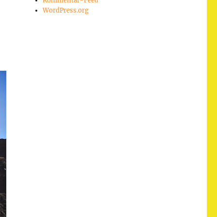
Kommentar-Feed
WordPress.org