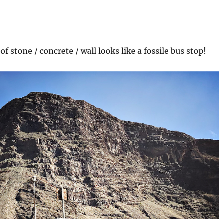
of stone / concrete / wall looks like a fossile bus stop!