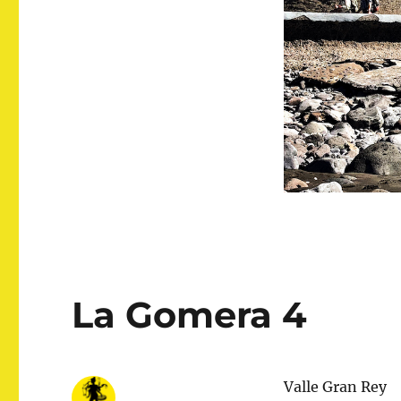
La Gomera 4
Valle Gran Rey