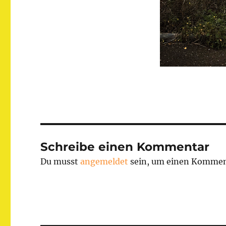
Schreibe einen Kommentar
Du musst
angemeldet
sein, um einen Kommen