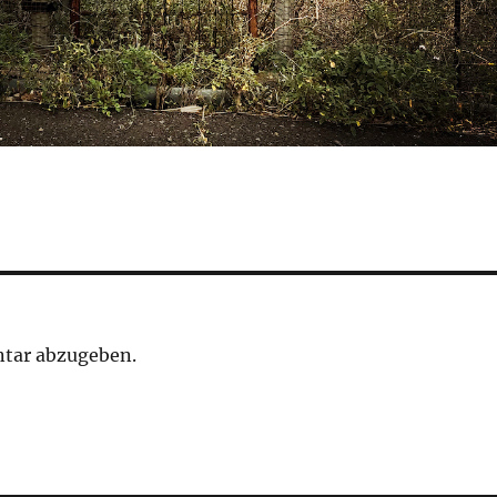
tar abzugeben.