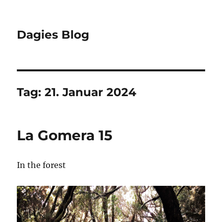
Dagies Blog
Tag:
21. Januar 2024
La Gomera 15
In the forest