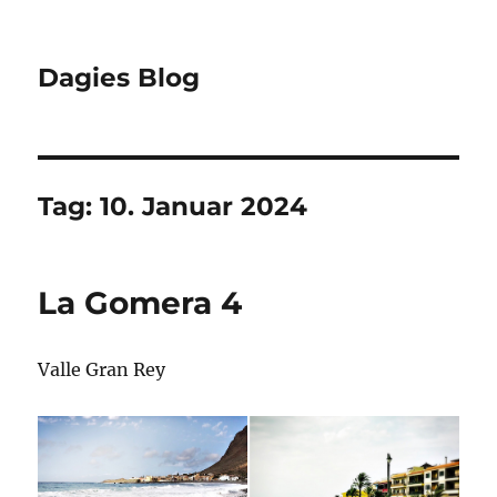
Dagies Blog
Tag:
10. Januar 2024
La Gomera 4
Valle Gran Rey