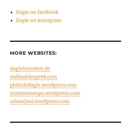
Dagie on facebook
Dagie on instagram
MORE WEBSITES:
dagiebrundert.de
wabisabisuper8.com
pinholedagie.wordpress.com
yumyumsoups.wordpress.com
odeanjuni.wordpress.com