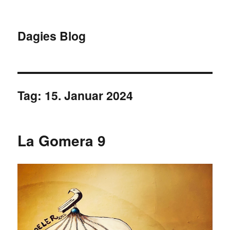
Dagies Blog
Tag:
15. Januar 2024
La Gomera 9