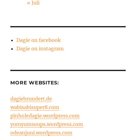
« Juli
Dagie on facebook
Dagie on instagram
MORE WEBSITES:
dagiebrundert.de
wabisabisuper8.com
pinholedagie.wordpress.com
yumyumsoups.wordpress.com
odeanjuni.wordpress.com