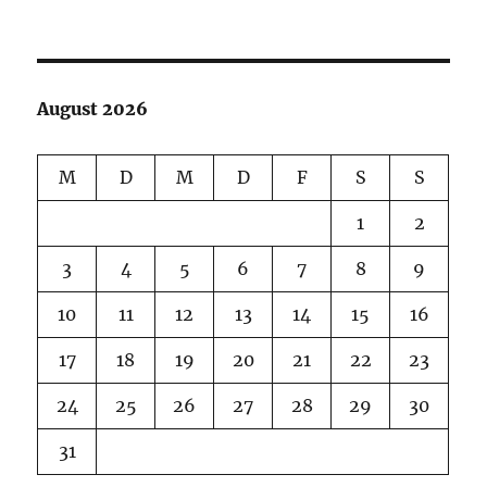
Späti
August 2026
M
D
M
D
F
S
S
1
2
3
4
5
6
7
8
9
10
11
12
13
14
15
16
17
18
19
20
21
22
23
24
25
26
27
28
29
30
31