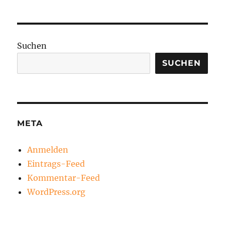
Suchen
SUCHEN
META
Anmelden
Eintrags-Feed
Kommentar-Feed
WordPress.org