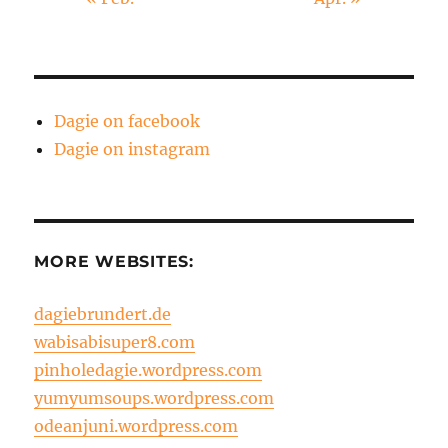
Dagie on facebook
Dagie on instagram
MORE WEBSITES:
dagiebrundert.de
wabisabisuper8.com
pinholedagie.wordpress.com
yumyumsoups.wordpress.com
odeanjuni.wordpress.com