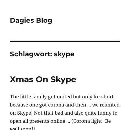
Dagies Blog
Schlagwort:
skype
Xmas On Skype
The little family got united but only for short
because one got corona and then … we reunited
on Skype! Not that bad and also quite funny to
open all presents online … (Corona light! Be
well soon!)