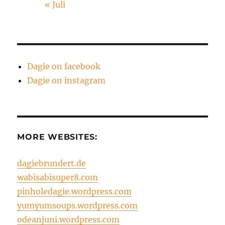
« Juli
Dagie on facebook
Dagie on instagram
MORE WEBSITES:
dagiebrundert.de
wabisabisuper8.com
pinholedagie.wordpress.com
yumyumsoups.wordpress.com
odeanjuni.wordpress.com