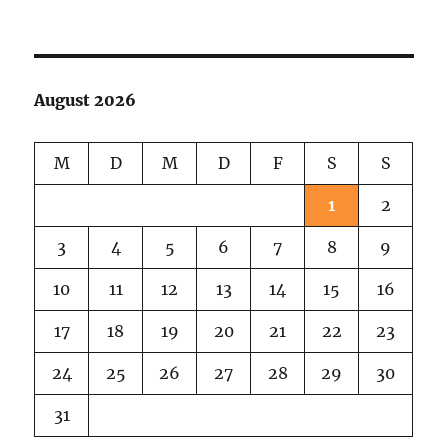
Xmas
On
Skype
August 2026
M
D
M
D
F
S
S
1
2
3
4
5
6
7
8
9
10
11
12
13
14
15
16
17
18
19
20
21
22
23
24
25
26
27
28
29
30
31