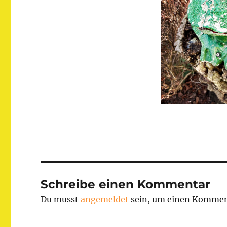
Schreibe einen Kommentar
Du musst
angemeldet
sein, um einen Kommen