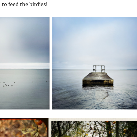
 to feed the birdies!