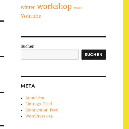
workshop
winter
xmas
Youtube
Suchen
SUCHEN
META
Anmelden
Eintrags-Feed
Kommentar-Feed
WordPress.org