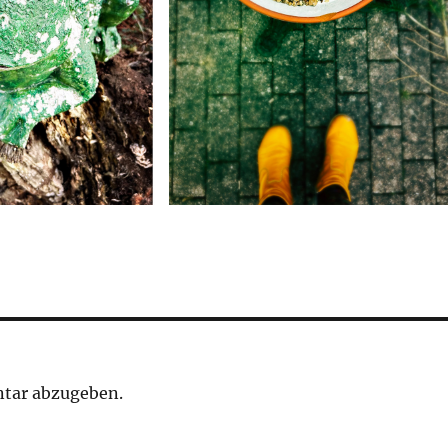
tar abzugeben.