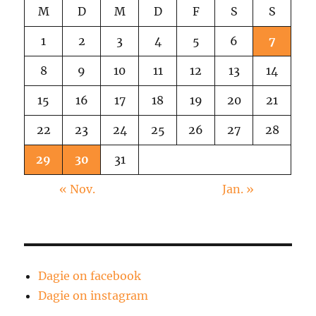
M
D
M
D
F
S
S
1
2
3
4
5
6
7
8
9
10
11
12
13
14
15
16
17
18
19
20
21
22
23
24
25
26
27
28
29
30
31
« Nov.
Jan. »
Dagie on facebook
Dagie on instagram