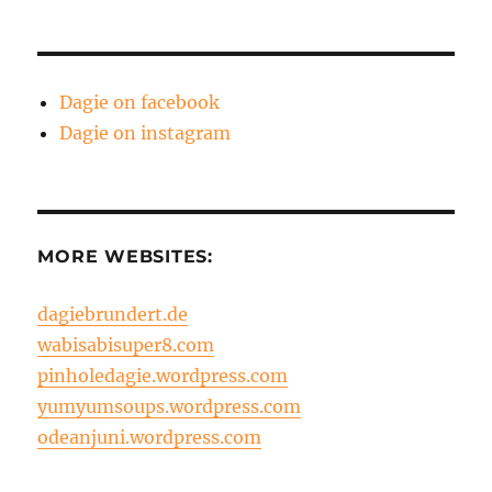
Dagie on facebook
Dagie on instagram
MORE WEBSITES:
dagiebrundert.de
wabisabisuper8.com
pinholedagie.wordpress.com
yumyumsoups.wordpress.com
odeanjuni.wordpress.com