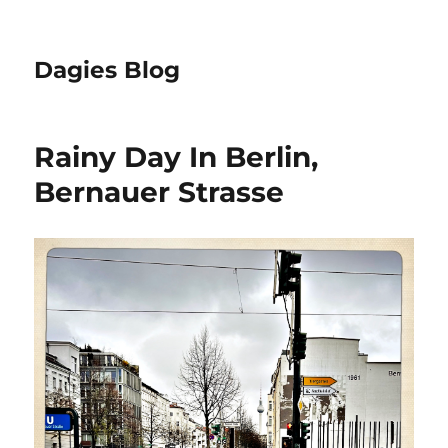
Dagies Blog
Rainy Day In Berlin,
Bernauer Strasse