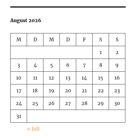
von
Himmelpfort
August 2026
M
D
M
D
F
S
S
1
2
3
4
5
6
7
8
9
10
11
12
13
14
15
16
17
18
19
20
21
22
23
24
25
26
27
28
29
30
31
« Juli