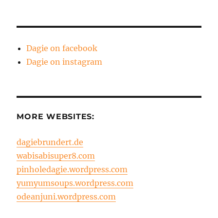
Dagie on facebook
Dagie on instagram
MORE WEBSITES:
dagiebrundert.de
wabisabisuper8.com
pinholedagie.wordpress.com
yumyumsoups.wordpress.com
odeanjuni.wordpress.com