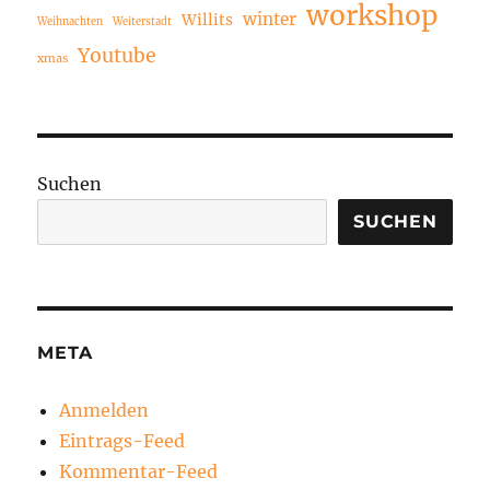
workshop
winter
Willits
Weihnachten
Weiterstadt
Youtube
xmas
Suchen
SUCHEN
META
Anmelden
Eintrags-Feed
Kommentar-Feed