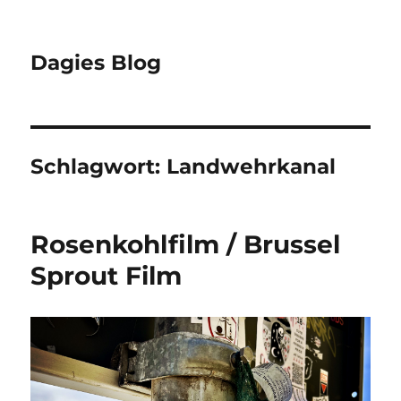
Dagies Blog
Schlagwort:
Landwehrkanal
Rosenkohlfilm / Brussel
Sprout Film