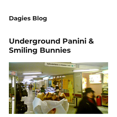
Dagies Blog
Underground Panini &
Smiling Bunnies