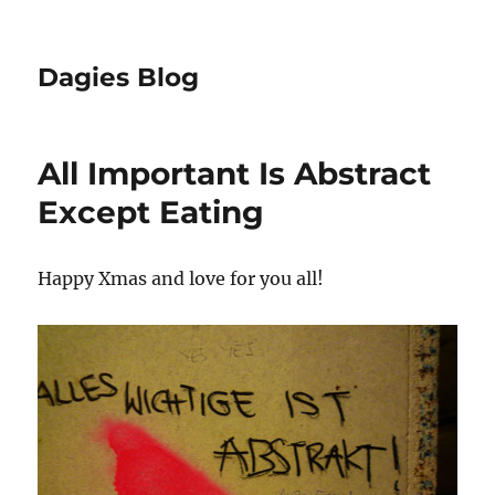
Dagies Blog
All Important Is Abstract
Except Eating
Happy Xmas and love for you all!