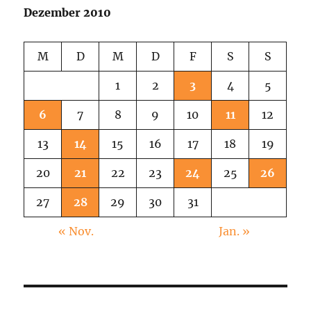
Dezember 2010
M
D
M
D
F
S
S
1
2
3
4
5
6
7
8
9
10
11
12
13
14
15
16
17
18
19
20
21
22
23
24
25
26
27
28
29
30
31
« Nov.
Jan. »