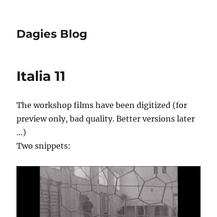
Dagies Blog
Italia 11
The workshop films have been digitized (for
preview only, bad quality. Better versions later
…)
Two snippets: