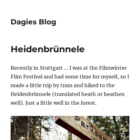
Dagies Blog
Heidenbrünnele
Recently in Stuttgart … I was at the Filmwinter
Film Festival and had some time for myself, so I
made a little trip by tram and hiked to the
Heidenbrünnele (translated heath or heathen
well). Just a little well in the forest.