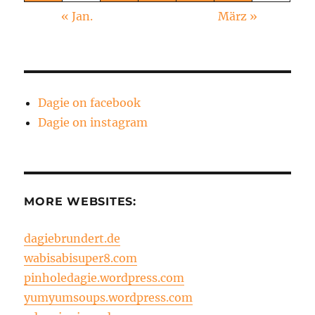
« Jan.
März »
Dagie on facebook
Dagie on instagram
MORE WEBSITES:
dagiebrundert.de
wabisabisuper8.com
pinholedagie.wordpress.com
yumyumsoups.wordpress.com