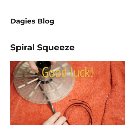
Dagies Blog
Spiral Squeeze