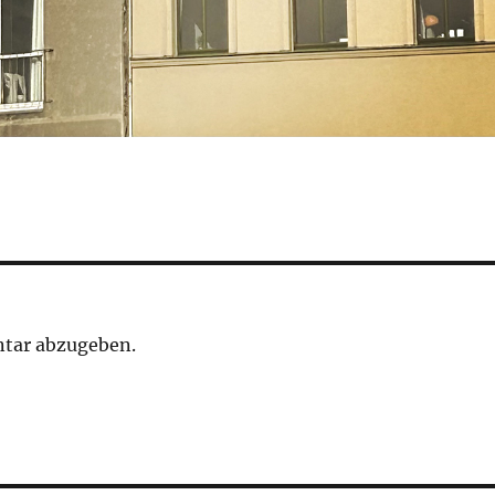
tar abzugeben.