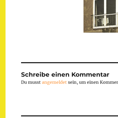
Schreibe einen Kommentar
Du musst
angemeldet
sein, um einen Kommen