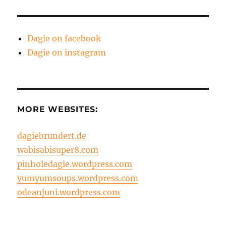
Dagie on facebook
Dagie on instagram
MORE WEBSITES:
dagiebrundert.de
wabisabisuper8.com
pinholedagie.wordpress.com
yumyumsoups.wordpress.com
odeanjuni.wordpress.com