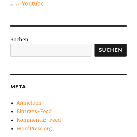
Youtube
xmas
Suchen
SUCHEN
META
Anmelden
Eintrags-Feed
Kommentar-Feed
WordPress.org