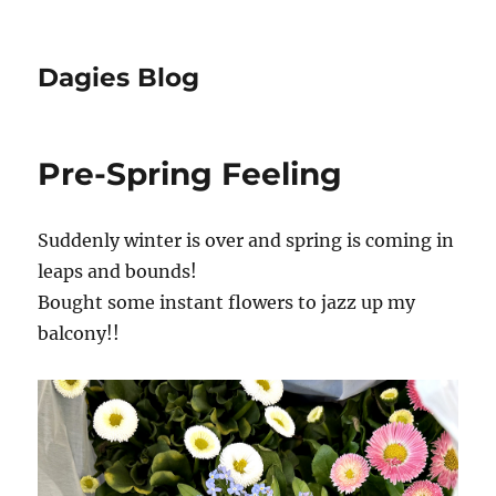
Dagies Blog
Pre-Spring Feeling
Suddenly winter is over and spring is coming in
leaps and bounds!
Bought some instant flowers to jazz up my
balcony!!