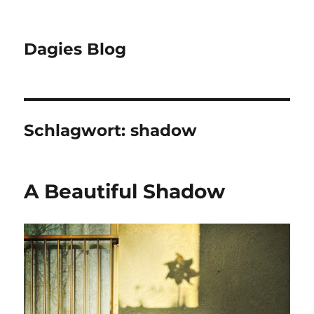
Dagies Blog
Schlagwort:
shadow
A Beautiful Shadow