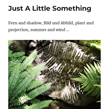
Shadow
Just A Little Something
Fern and shadow, Bild und Abbild, plant and
projection, summer and wind …