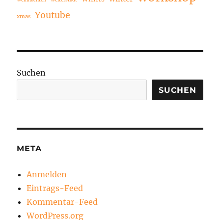
Weihnachten
Weiterstadt
Youtube
xmas
Suchen
SUCHEN
META
Anmelden
Eintrags-Feed
Kommentar-Feed
WordPress.org