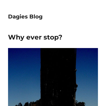
Dagies Blog
Why ever stop?