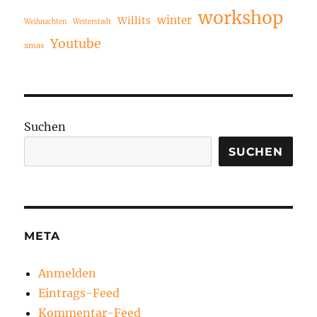
workshop
winter
Willits
Weihnachten
Weiterstadt
Youtube
xmas
Suchen
SUCHEN
META
Anmelden
Eintrags-Feed
Kommentar-Feed