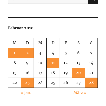
nach:
Februar 2010
M
D
M
D
F
S
S
1
2
3
4
5
6
7
8
9
10
11
12
13
14
15
16
17
18
19
20
21
22
23
24
25
26
27
28
« Jan.
März »