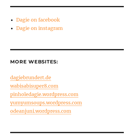
Dagie on facebook
Dagie on instagram
MORE WEBSITES:
dagiebrundert.de
wabisabisuper8.com
pinholedagie.wordpress.com
yumyumsoups.wordpress.com
odeanjuni.wordpress.com