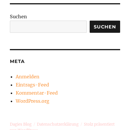
Suchen
SUCHEN
META
Anmelden
Eintrags-Feed
Kommentar-Feed
WordPress.org
Dagies Blog
Datenschutzerklärung
Stolz präsentiert