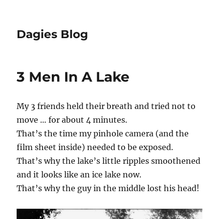
Dagies Blog
3 Men In A Lake
My 3 friends held their breath and tried not to
move … for about 4 minutes.
That’s the time my pinhole camera (and the
film sheet inside) needed to be exposed.
That’s why the lake’s little ripples smoothened
and it looks like an ice lake now.
That’s why the guy in the middle lost his head!