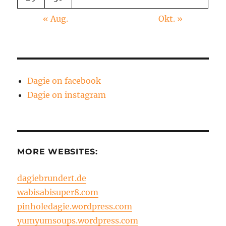
« Aug.
Okt. »
Dagie on facebook
Dagie on instagram
MORE WEBSITES:
dagiebrundert.de
wabisabisuper8.com
pinholedagie.wordpress.com
yumyumsoups.wordpress.com