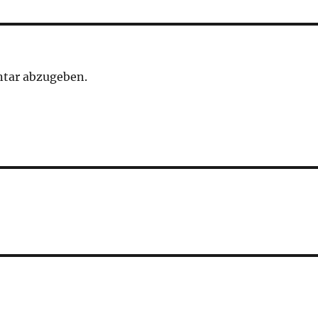
tar abzugeben.