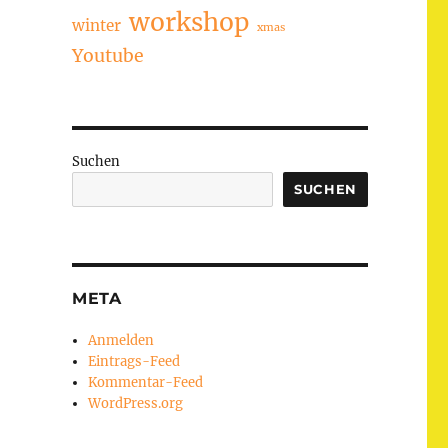
workshop
winter
xmas
Youtube
Suchen
SUCHEN
META
Anmelden
Eintrags-Feed
Kommentar-Feed
WordPress.org