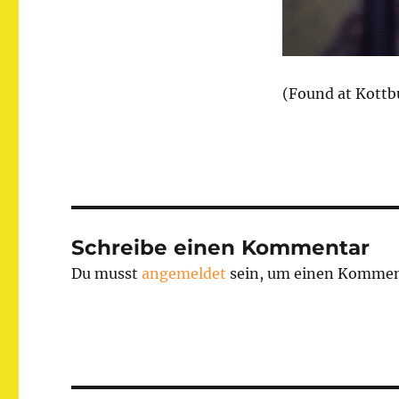
(Found at Kottb
Schreibe einen Kommentar
Du musst
angemeldet
sein, um einen Kommen