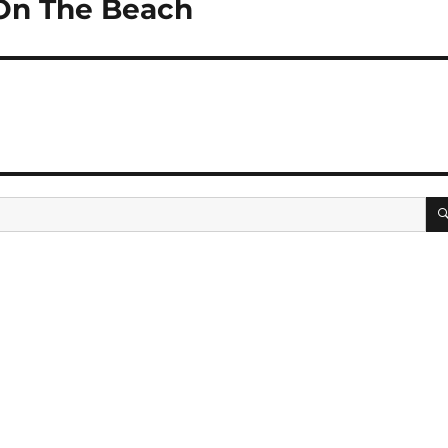
On The Beach