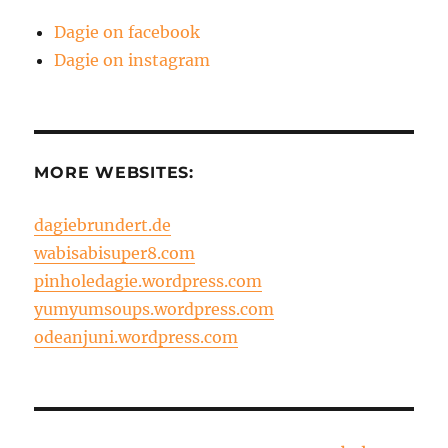
Dagie on facebook
Dagie on instagram
MORE WEBSITES:
dagiebrundert.de
wabisabisuper8.com
pinholedagie.wordpress.com
yumyumsoups.wordpress.com
odeanjuni.wordpress.com