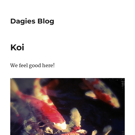
Dagies Blog
Koi
We feel good here!