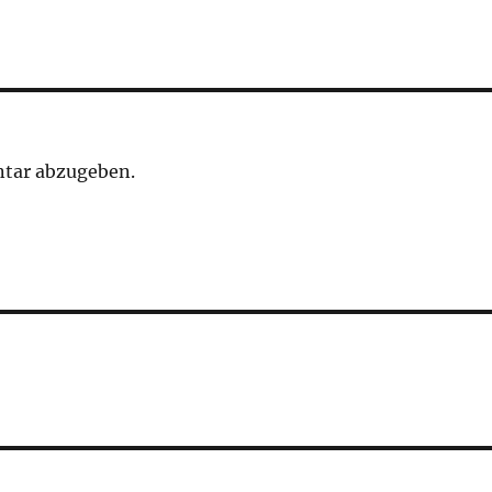
tar abzugeben.