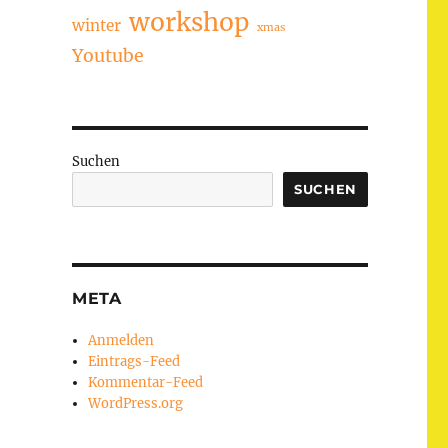
workshop
winter
xmas
Youtube
Suchen
SUCHEN
META
Anmelden
Eintrags-Feed
Kommentar-Feed
WordPress.org