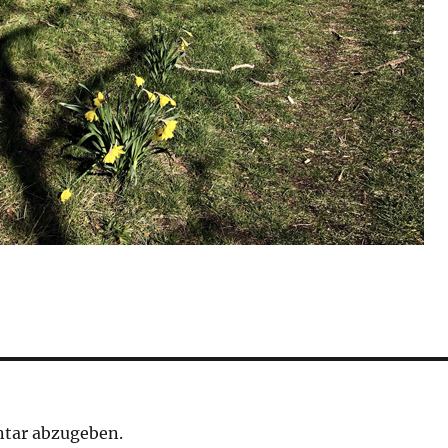
tar abzugeben.