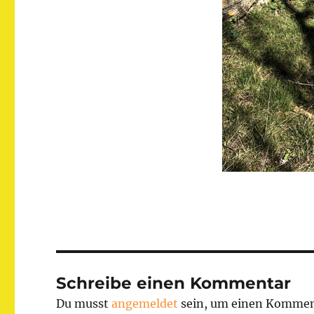
Schreibe einen Kommentar
Du musst
angemeldet
sein, um einen Kommen