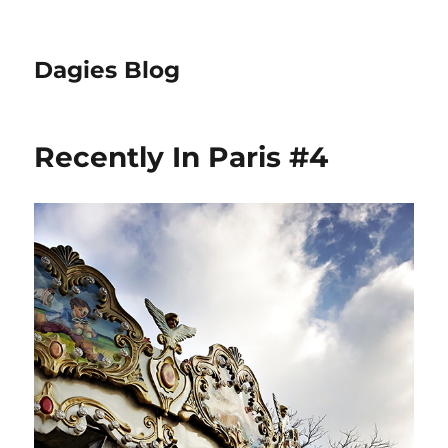
Dagies Blog
Recently In Paris #4