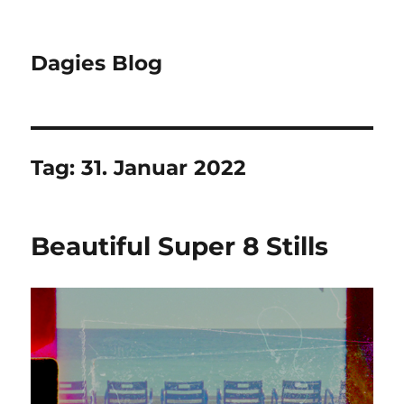
Dagies Blog
Tag:
31. Januar 2022
Beautiful Super 8 Stills