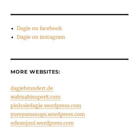
Dagie on facebook
Dagie on instagram
MORE WEBSITES:
dagiebrundert.de
wabisabisuper8.com
pinholedagie.wordpress.com
yumyumsoups.wordpress.com
odeanjuni.wordpress.com