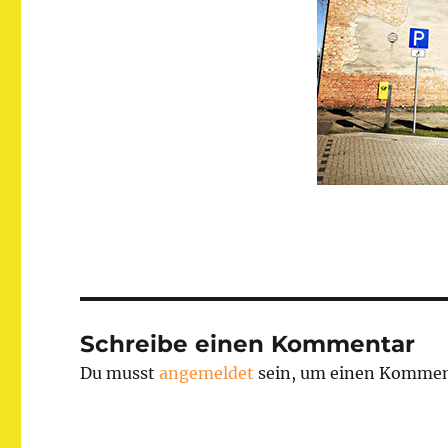
Schreibe einen Kommentar
Du musst
angemeldet
sein, um einen Kommen