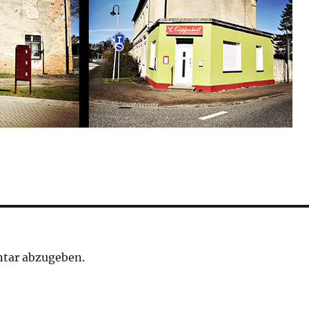
tar abzugeben.