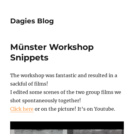
Dagies Blog
Münster Workshop
Snippets
The workshop was fantastic and resulted in a
sackful of films!
I edited some scenes of the two group films we
shot spontaneously together!
Click here
or on the picture! It’s on Youtube.