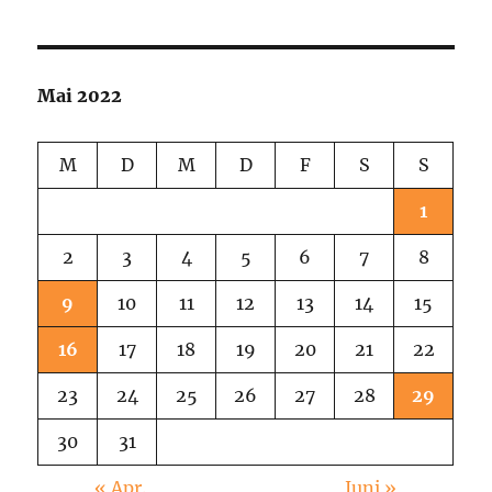
Mai 2022
M
D
M
D
F
S
S
1
2
3
4
5
6
7
8
9
10
11
12
13
14
15
16
17
18
19
20
21
22
23
24
25
26
27
28
29
30
31
« Apr.
Juni »