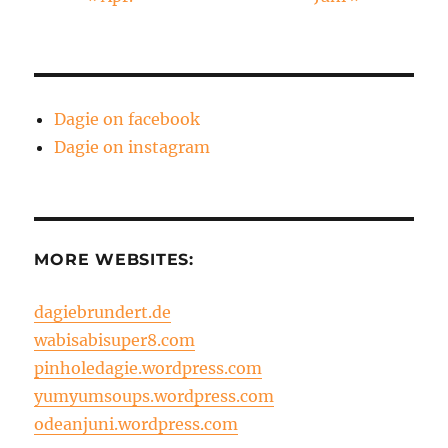
Dagie on facebook
Dagie on instagram
MORE WEBSITES:
dagiebrundert.de
wabisabisuper8.com
pinholedagie.wordpress.com
yumyumsoups.wordpress.com
odeanjuni.wordpress.com