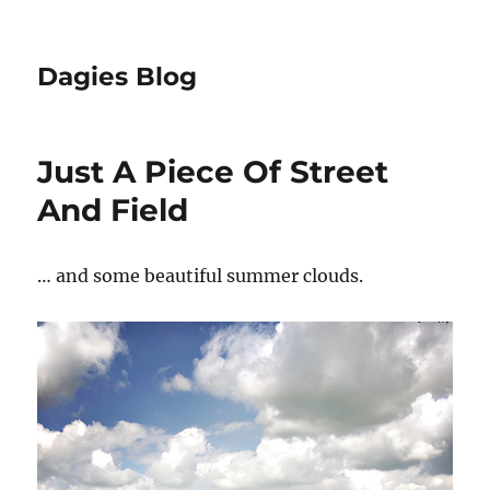
Dagies Blog
Just A Piece Of Street
And Field
… and some beautiful summer clouds.