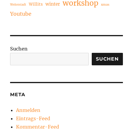
workshop
winter
Willits
xmas
Weiterstadt
Youtube
Suchen
SUCHEN
META
Anmelden
Eintrags-Feed
Kommentar-Feed